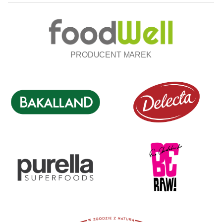
PRODUCENT MAREK