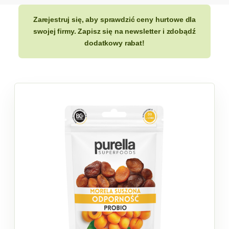
Zarejestruj się, aby sprawdzić ceny hurtowe dla
swojej firmy. Zapisz się na newsletter i zdobądź
dodatkowy rabat!