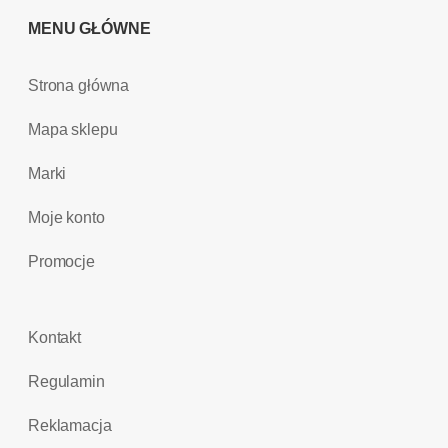
MENU GŁÓWNE
Strona główna
Mapa sklepu
Marki
Moje konto
Promocje
Kontakt
Regulamin
Reklamacja