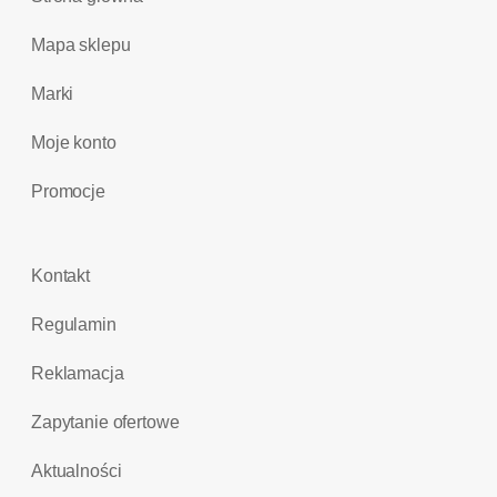
Mapa sklepu
Marki
Moje konto
Promocje
Kontakt
Regulamin
Reklamacja
Zapytanie ofertowe
Aktualności