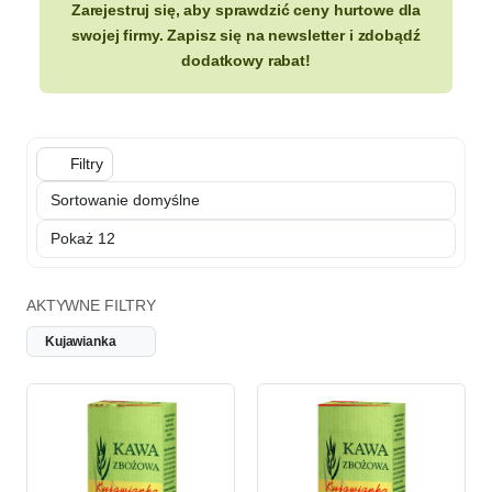
Zarejestruj się, aby sprawdzić ceny hurtowe dla
swojej firmy. Zapisz się na newsletter i zdobądź
dodatkowy rabat!
Filtry
AKTYWNE FILTRY
Kujawianka