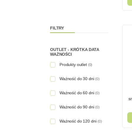
FILTRY
OUTLET - KRÓTKA DATA
WAŻNOŚCI
Produkty outlet
(0)
Ważność do 30 dni
(0)
Ważność do 60 dni
(0)
s
Ważność do 90 dni
(0)
Ważność do 120 dni
(0)