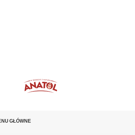
ENU GŁÓWNE