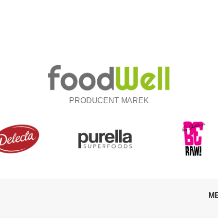
PRODUCENT MAREK
M