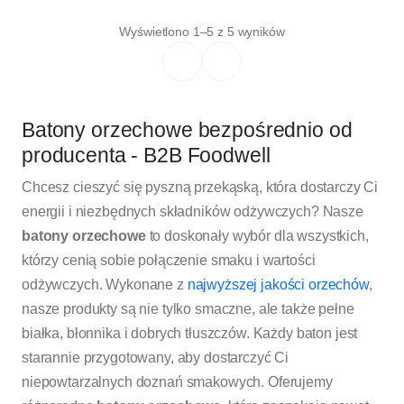
Wyświetlono 1–5 z 5 wyników
Batony orzechowe bezpośrednio od
producenta - B2B Foodwell
Chcesz cieszyć się pyszną przekąską, która dostarczy Ci
energii i niezbędnych składników odżywczych? Nasze
batony orzechowe
to doskonały wybór dla wszystkich,
którzy cenią sobie połączenie smaku i wartości
odżywczych. Wykonane z
najwyższej jakości orzechów
,
nasze produkty są nie tylko smaczne, ale także pełne
białka, błonnika i dobrych tłuszczów. Każdy baton jest
starannie przygotowany, aby dostarczyć Ci
niepowtarzalnych doznań smakowych. Oferujemy