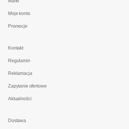
Marki
Moje konto
Promocje
Kontakt
Regulamin
Reklamacja
Zapytanie ofertowe
Aktualności
Dostawa