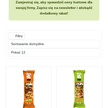
Zarejestruj się, aby sprawdzić ceny hurtowe dla
swojej firmy. Zapisz się na newsletter i zdobądź
dodatkowy rabat!
Filtry