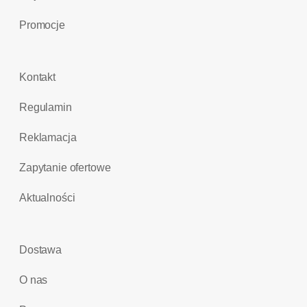
Promocje
Kontakt
Regulamin
Reklamacja
Zapytanie ofertowe
Aktualności
Dostawa
O nas