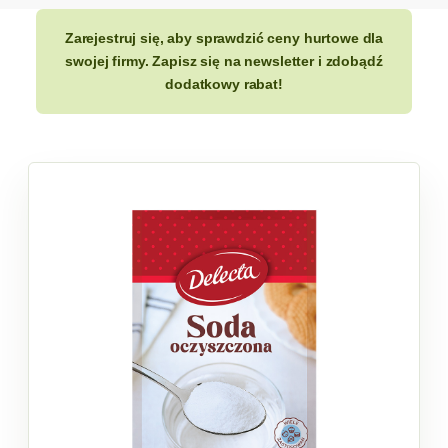
Zarejestruj się, aby sprawdzić ceny hurtowe dla
swojej firmy. Zapisz się na newsletter i zdobądź
dodatkowy rabat!