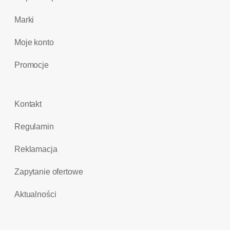
Marki
Moje konto
Promocje
Kontakt
Regulamin
Reklamacja
Zapytanie ofertowe
Aktualności