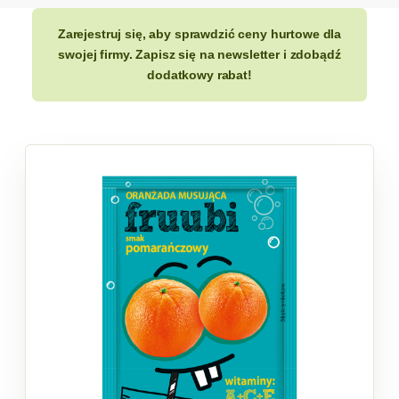
Zarejestruj się, aby sprawdzić ceny hurtowe dla
swojej firmy. Zapisz się na newsletter i zdobądź
dodatkowy rabat!