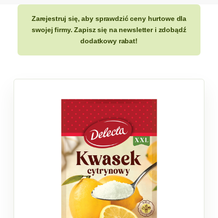
Zarejestruj się, aby sprawdzić ceny hurtowe dla
swojej firmy. Zapisz się na newsletter i zdobądź
dodatkowy rabat!