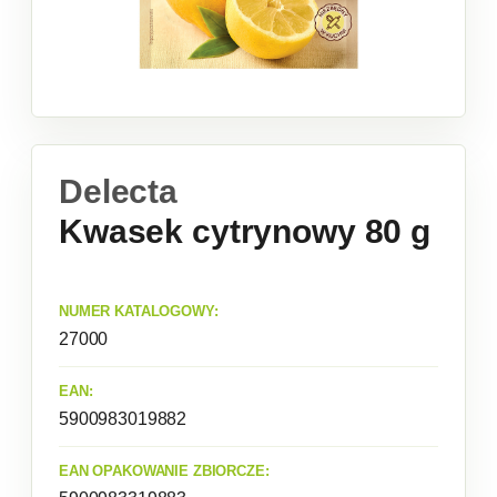
Delecta
Kwasek cytrynowy 80 g
NUMER KATALOGOWY:
27000
EAN:
5900983019882
EAN OPAKOWANIE ZBIORCZE: