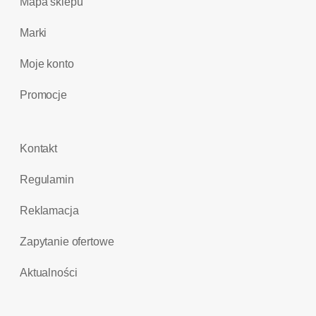
Mapa sklepu
Marki
Moje konto
Promocje
Kontakt
Regulamin
Reklamacja
Zapytanie ofertowe
Aktualności