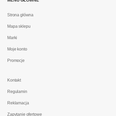
MENU GŁÓWNE
Strona główna
Mapa sklepu
Marki
Moje konto
Promocje
Kontakt
Regulamin
Reklamacja
Zapytanie ofertowe