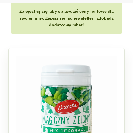
Zarejestruj się, aby sprawdzić ceny hurtowe dla
swojej firmy. Zapisz się na newsletter i zdobądź
dodatkowy rabat!