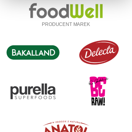
PRODUCENT MAREK