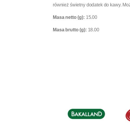
również świetny dodatek do kawy. Mo
Masa netto (g):
15.00
Masa brutto (g):
18.00