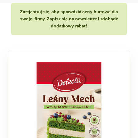
Zarejestruj się, aby sprawdzić ceny hurtowe dla
swojej firmy. Zapisz się na newsletter i zdobądź
dodatkowy rabat!