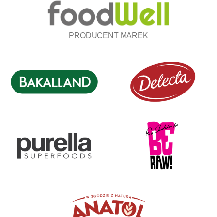
PRODUCENT MAREK