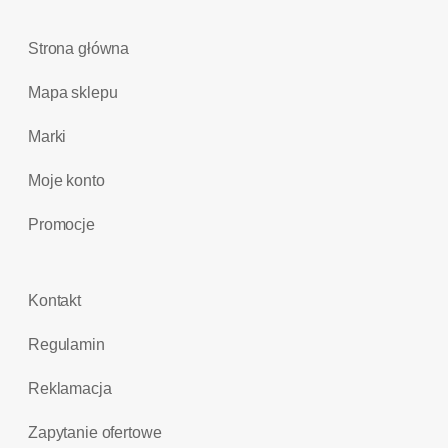
Strona główna
Mapa sklepu
Marki
Moje konto
Promocje
Kontakt
Regulamin
Reklamacja
Zapytanie ofertowe