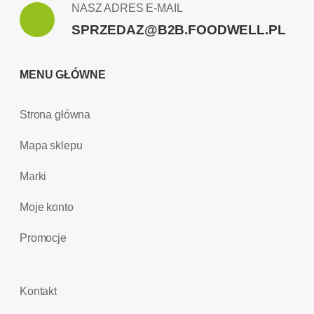
NASZ ADRES E-MAIL
SPRZEDAZ@B2B.FOODWELL.PL
MENU GŁÓWNE
Strona główna
Mapa sklepu
Marki
Moje konto
Promocje
Kontakt