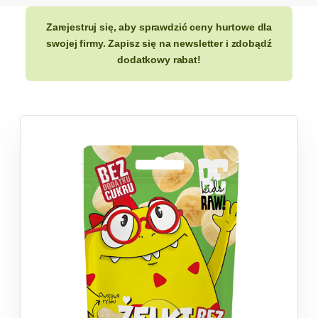
Zarejestruj się, aby sprawdzić ceny hurtowe dla
swojej firmy. Zapisz się na newsletter i zdobądź
dodatkowy rabat!