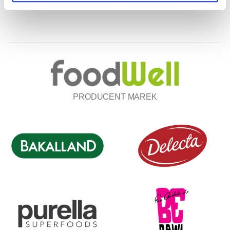
PRODUCENT MAREK