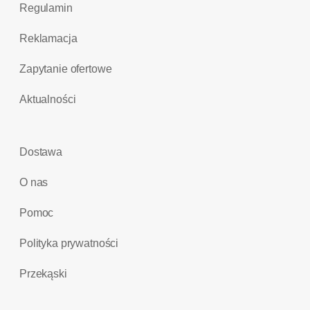
Regulamin
Reklamacja
Zapytanie ofertowe
Aktualności
Dostawa
O nas
Pomoc
Polityka prywatności
Przekąski