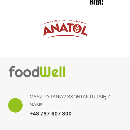
MASZ PYTANIA? SKONTAKTUJ SIĘ Z
NAMI!
+48 797 607 300