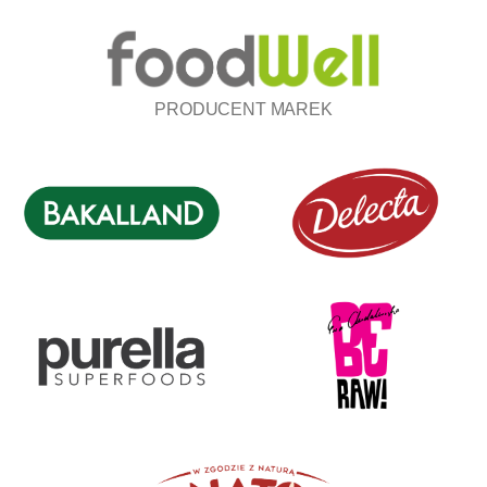
PRODUCENT MAREK