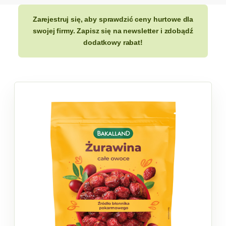
Zarejestruj się, aby sprawdzić ceny hurtowe dla
swojej firmy. Zapisz się na newsletter i zdobądź
dodatkowy rabat!