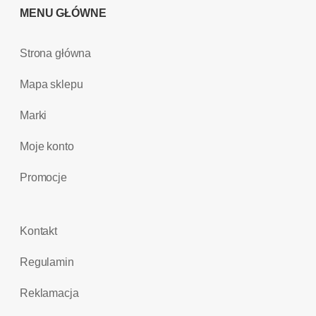
MENU GŁÓWNE
Strona główna
Mapa sklepu
Marki
Moje konto
Promocje
Kontakt
Regulamin
Reklamacja