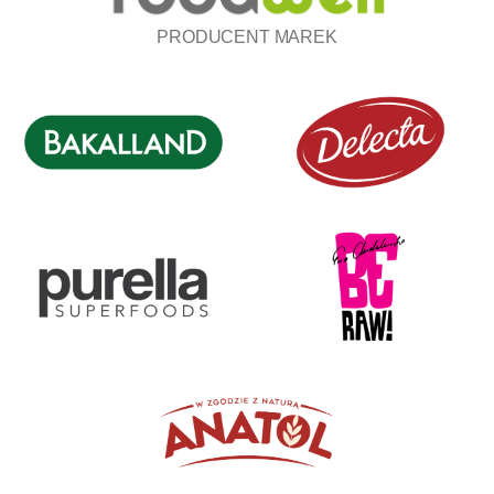
PRODUCENT MAREK