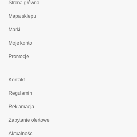
Strona główna
Mapa sklepu
Marki
Moje konto
Promocje
Kontakt
Regulamin
Reklamacja
Zapytanie ofertowe
Aktualności