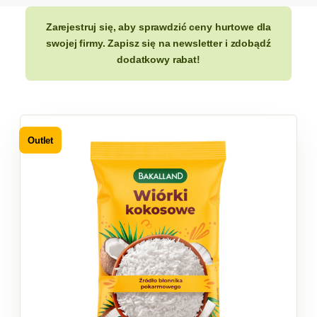
Zarejestruj się, aby sprawdzić ceny hurtowe dla
swojej firmy. Zapisz się na newsletter i zdobądź
dodatkowy rabat!
Outlet