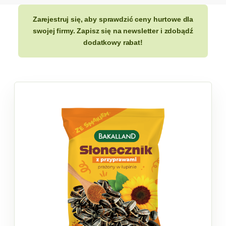
Zarejestruj się, aby sprawdzić ceny hurtowe dla
swojej firmy. Zapisz się na newsletter i zdobądź
dodatkowy rabat!