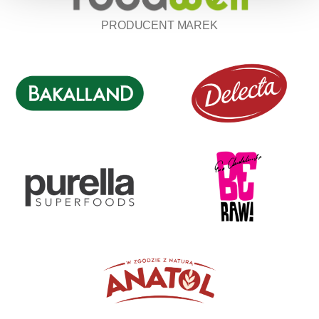
PRODUCENT MAREK