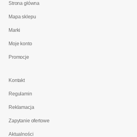
Strona główna
Mapa sklepu
Marki
Moje konto
Promocje
Kontakt
Regulamin
Reklamacja
Zapytanie ofertowe
Aktualności