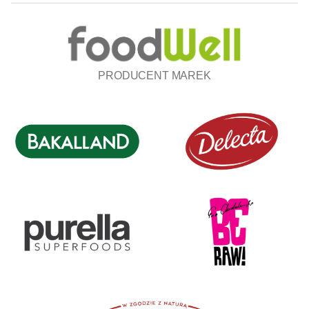
PRODUCENT MAREK