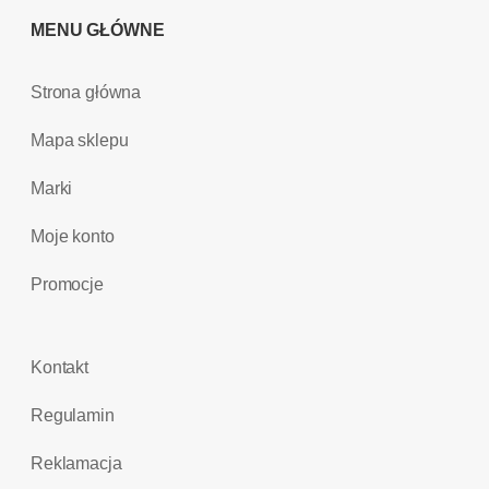
MENU GŁÓWNE
Strona główna
Mapa sklepu
Marki
Moje konto
Promocje
Kontakt
Regulamin
Reklamacja