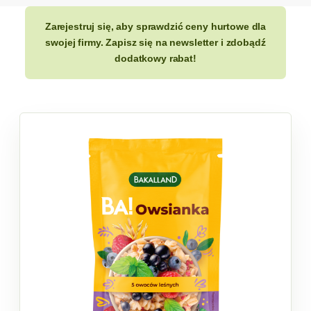
Zarejestruj się, aby sprawdzić ceny hurtowe dla
swojej firmy. Zapisz się na newsletter i zdobądź
dodatkowy rabat!